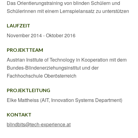
Das Orientierungstraining von blinden Schülern und
Schülerinnen mit einem Lernspielansatz zu unterstützen
LAUFZEIT
November 2014 - Oktober 2016
PROJEKTTEAM
Austrian Institute of Technology in Kooperation mit dem
Bundes-Blindenerziehungsinstitut und der
Fachhochschule Oberösterreich
PROJEKTLEITUNG
Elke Mattheiss (AIT, Innovation Systems Department)
KONTAKT
blindbits@tech-experience.at