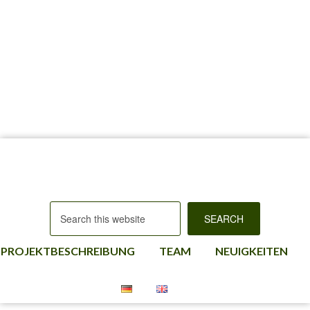
PROJEKTBESCHREIBUNG
TEAM
NEUIGKEITEN