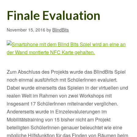
Finale Evaluation
November 15, 2016
by
BlindBits
Zum Abschluss des Projekts wurde das BlindBits Spiel
noch einmal ausführlich mit SchülerInnen evaluiert.
Dabei wurde einerseits das Spielen in der virtuellen und
realen Welt im Rahmen von zwei Workshops mit
insgesamt 17 SchülerInnen miteinander verglichen.
Andererseits wurde in Einzelevaluierungen im
Mobilitätstraining von 15 bisher nicht am Projekt
beteiligten SchülerInnen genauer beleuchtet wie eine
mögliche Hilfsfunktion für das Finden von Räumen beim