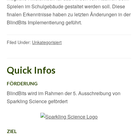
Spielen im Schulgebäude gestaltet werden soll. Diese
finalen Erkenntnisse haben zu letzten Änderungen in der
BlindBits Implementierung geführt.
Filed Under:
Unkategorisiert
Quick Infos
FÖRDERUNG
BlindBits wird im Rahmen der 5. Ausschreibung von
Sparkling Science gefördert
ZIEL